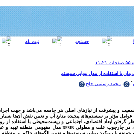
مان با استفاده از مدل پویایی سیستم
*
،
محمد رستمی خلج
 جمعیت و پیشرفت از نیازهای اصلی هر جامعه می‌باشد و جهت اجرا
عوامل مؤثر بر سیستم‌های پیچیده منابع آب و تعیین نقش آن‌ها بسی
نظر گرفتن ابعاد اقتصادی، اجتماعی و زیست‌محیطی با استفاده از رو
، در چارچوب علت و معلولی
مدل مفهومی منطقه تهیه و عوا
DPSIR
ه با رویکرد پویایی سیستم‌ها و تعیین الگوهای حاکم بر منطقه م