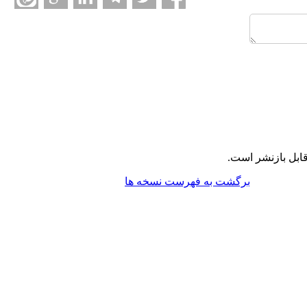
ابل بازنشر است.
برگشت به فهرست نسخه ها