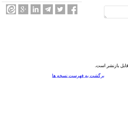
ابل بازنشر است.
برگشت به فهرست نسخه ها