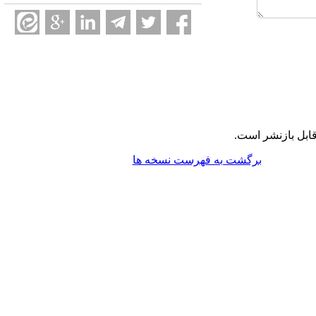
ابل بازنشر است.
برگشت به فهرست نسخه ها