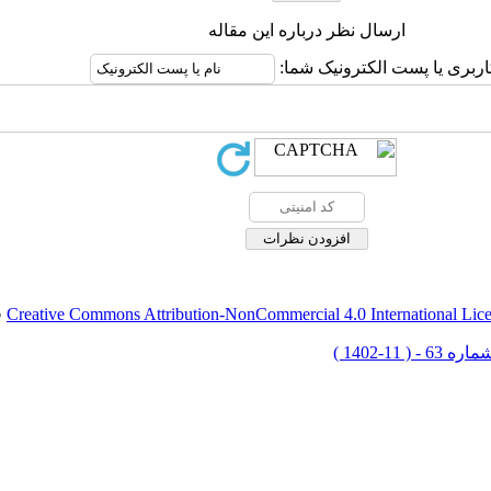
ارسال نظر درباره این مقاله
اربری یا پست الکترونیک شما:
Creative Commons Attribution-NonCommercial 4.0 International Lic
ق