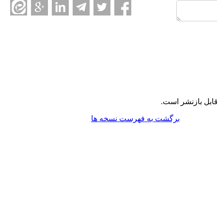
ابل بازنشر است.
برگشت به فهرست نسخه ها