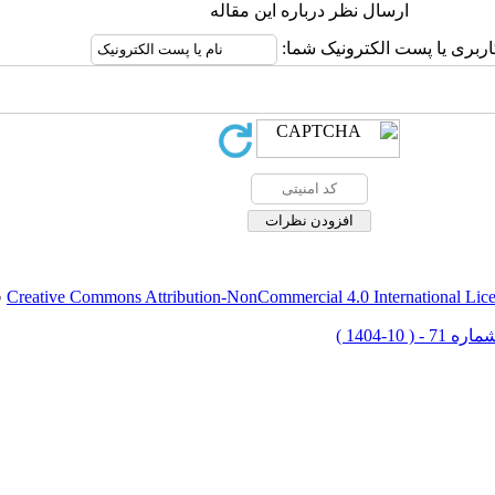
ارسال نظر درباره این مقاله
اربری یا پست الکترونیک شما:
Creative Commons Attribution-NonCommercial 4.0 International Lic
ق