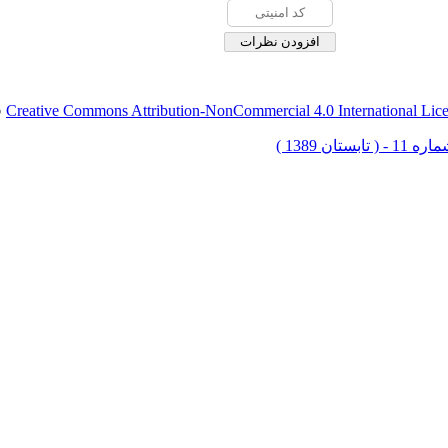
Creative Commons Attribution-NonCommercial 4.0 International Lic
ق