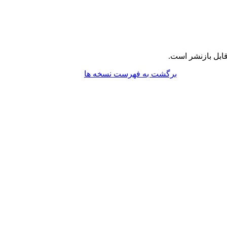
ابل بازنشر است.
برگشت به فهرست نسخه ها