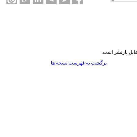
ابل بازنشر است.
برگشت به فهرست نسخه ها