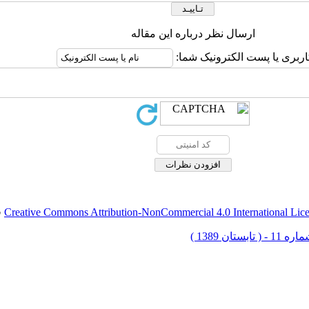
ارسال نظر درباره این مقاله
اربری یا پست الکترونیک شما:
Creative Commons Attribution-NonCommercial 4.0 International Lic
ق