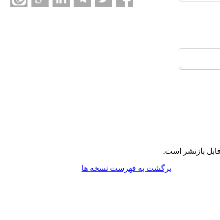
ابل بازنشر است.
برگشت به فهرست نسخه ها