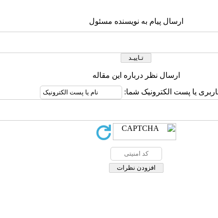
ارسال پیام به نویسنده مسئول
ارسال نظر درباره این مقاله
اربری یا پست الکترونیک شما: