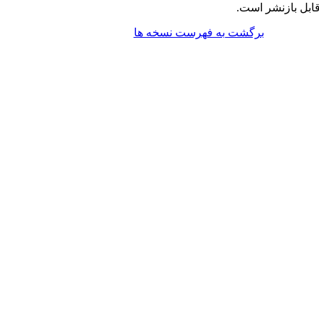
ابل بازنشر است.
برگشت به فهرست نسخه ها