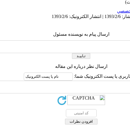
خصصي
ارسال پیام به نویسنده مسئول
ارسال نظر درباره این مقاله
اربری یا پست الکترونیک شما: