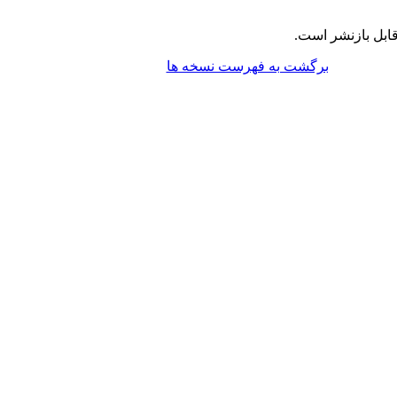
ابل بازنشر است.
برگشت به فهرست نسخه ها