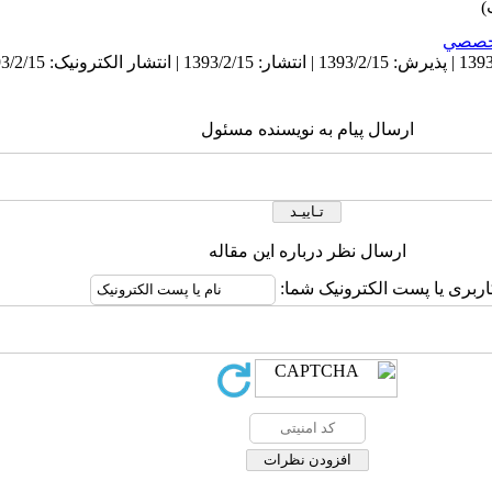
خصصي
ارسال پیام به نویسنده مسئول
ارسال نظر درباره این مقاله
اربری یا پست الکترونیک شما: