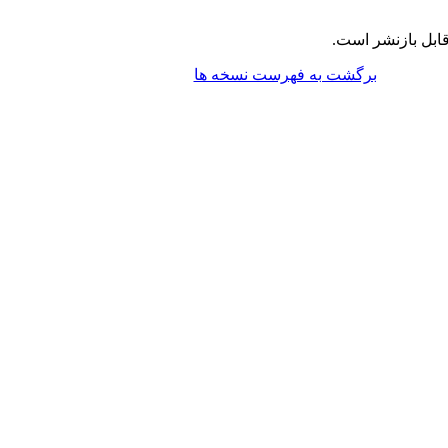
ابل بازنشر است.
برگشت به فهرست نسخه ها