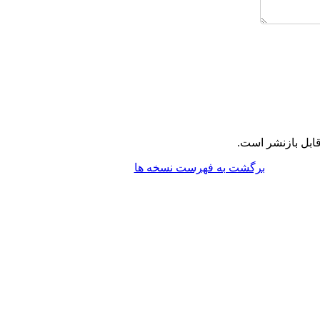
ابل بازنشر است.
برگشت به فهرست نسخه ها