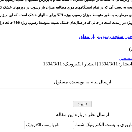
یجه
به دست آمد
که در تمام ایستگاه­های مورد مطالعه میزان بار رسوب در دوره‏های خشک کا
حنی سنجه رسوب
،
بار معلق
خصصي
ارسال پیام به نویسنده مسئول
ارسال نظر درباره این مقاله
اربری یا پست الکترونیک شما: