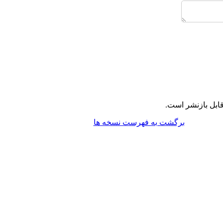
ابل بازنشر است.
برگشت به فهرست نسخه ها