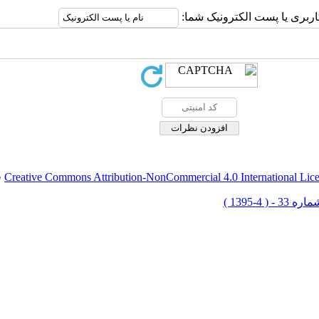
اربری یا پست الکترونیک شما:
Creative Commons Attribution-NonCommercial 4.0 International Lic
ق