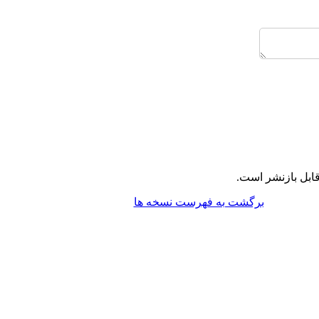
ابل بازنشر است.
برگشت به فهرست نسخه ها