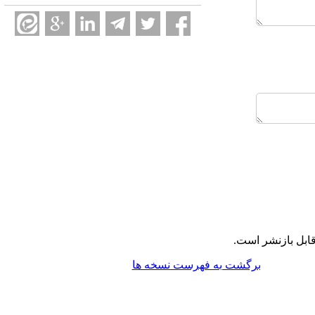
ابل بازنشر است.
برگشت به فهرست نسخه ها