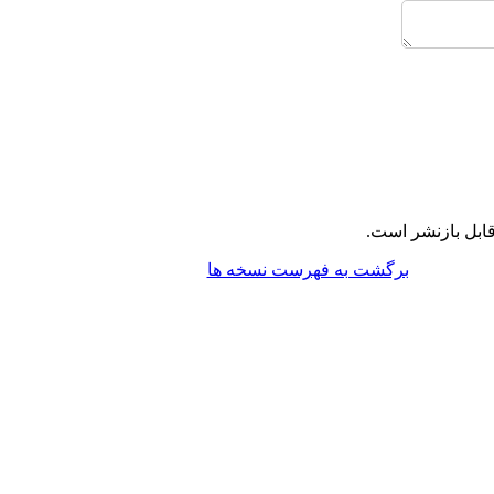
ابل بازنشر است.
برگشت به فهرست نسخه ها