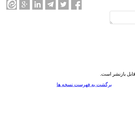
ابل بازنشر است.
برگشت به فهرست نسخه ها