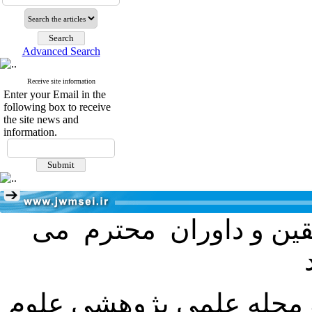
Advanced Search
Receive site information
Enter your Email in the
following box to receive
the site news and
information.
ققین و داوران محترم می
ه مجله علمی پژوهشی علوم