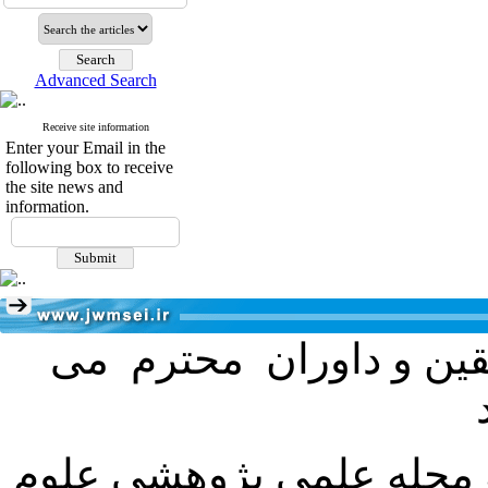
Advanced Search
Receive site information
Enter your Email in the
following box to receive
the site news and
information.
ققین و داوران محترم می
ه مجله علمی پژوهشی علوم