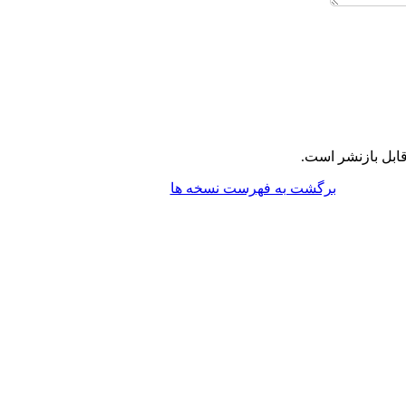
ابل بازنشر است.
برگشت به فهرست نسخه ها