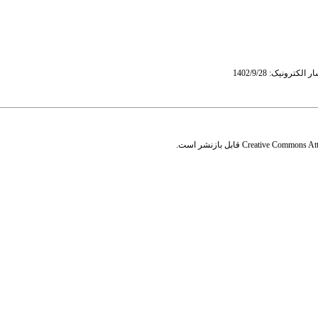
Creative Commons Attr
قابل بازنشر است.