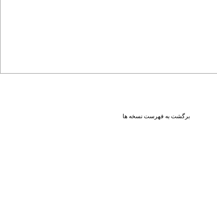
برگشت به فهرست نسخه ها