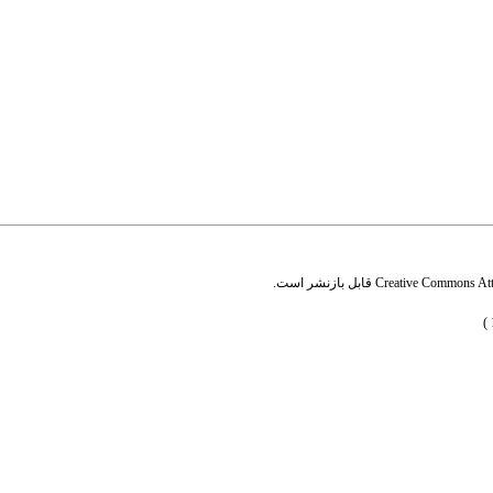
Creative Commons Attr
قابل بازنشر است.