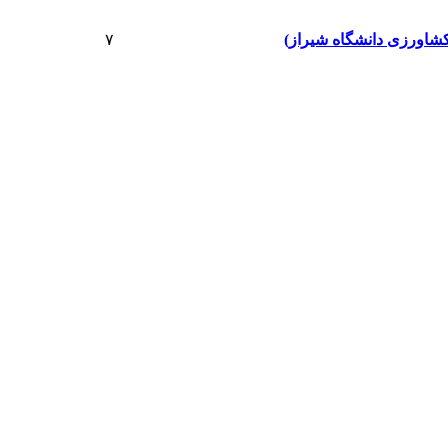
کشاورزی دانشگاه شیراز)
۷