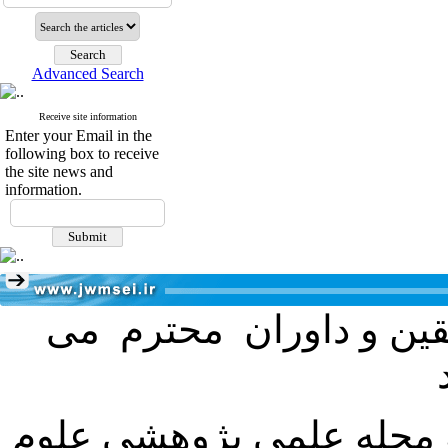
Advanced Search
Receive site information
Enter your Email in the
following box to receive
the site news and
information.
ققین و داوران محترم می
ه مجله علمی پژوهشی علوم