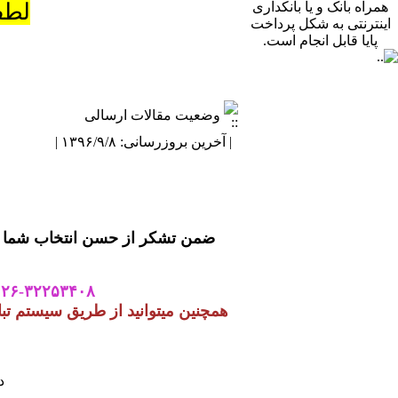
همراه بانک و یا بانکداری
لطف
اینترنتی به شکل پرداخت
پایا قابل انجام است.
وضعیت مقالات ارسالی
| آخرین بروزرسانی: ۱۳۹۶/۹/۸ |
ضمن تشکر از حسن انتخاب شما 
۰۲۶-۳۲۲۵۳۴۰۸
همچنین میتوانید از طریق سیستم ت
دف