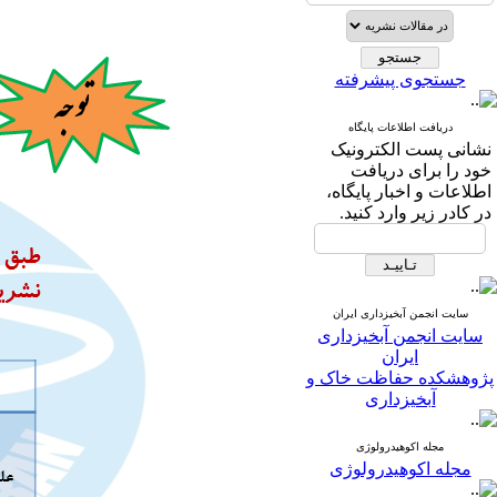
جستجوی پیشرفته
دریافت اطلاعات پایگاه
نشانی پست الکترونیک
خود را برای دریافت
اطلاعات و اخبار پایگاه،
در کادر زیر وارد کنید.
سایت انجمن آبخیزداری ایران
سایت انجمن آبخیزداری
ایران
پژوهشکده حفاظت خاک و
آبخیزداری
مجله اکوهیدرولوژی
مجله اکوهیدرولوژی