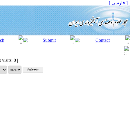
[ فارسی ]
visits: 0 |