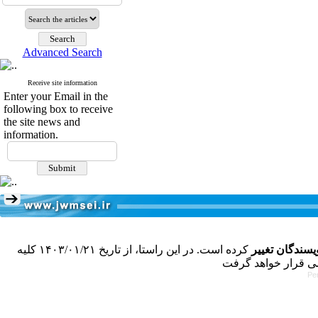
Advanced Search
Receive site information
Enter your Email in the
following box to receive
the site news and
information.
سندگان تغییر
کرده است. در این راستا، از تاریخ ۱۴۰۳/۰۱/۲۱ کلیه
Pe