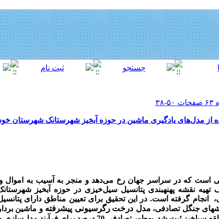
ده از مدل‌های یادگیری ماشین در حوزه آبخیز شهرستانک شهرستان خ
ی است که در سراسر جهان رخ می‌دهد و منجر به آسیب به اموال و 
تهیه نقشه پهنه­بندی پتانسیل
سیل‌خیزی در حوزه آبخیز شهرستان
ی، انجام گرفته است. در
این تحقیق برای تعیین مناطق دارای پتانس
مدل درخت رگرسیونی پیشرفته
و ماشین بردار