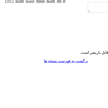
ابل بازنشر است.
برگشت به فهرست نسخه ها