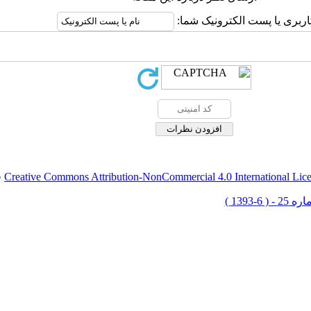
اربری یا پست الکترونیک شما:
Creative Commons Attribution-NonCommercial 4.0 International Lic
ق