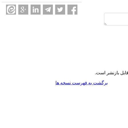
ابل بازنشر است.
برگشت به فهرست نسخه ها