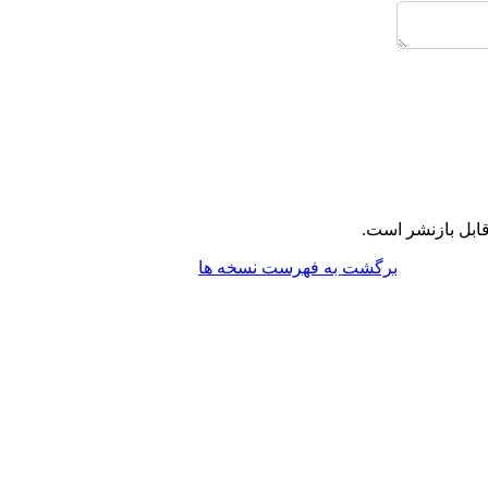
ابل بازنشر است.
برگشت به فهرست نسخه ها