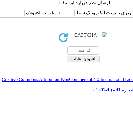
ارسال نظر درباره این مقاله
اربری یا پست الکترونیک شما:
Creative Commons Attribution-NonCommercial 4.0 International Lic
ق