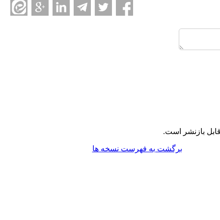
ابل بازنشر است.
برگشت به فهرست نسخه ها