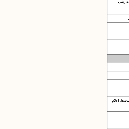
سفارشی
ت‌ها، اعلام