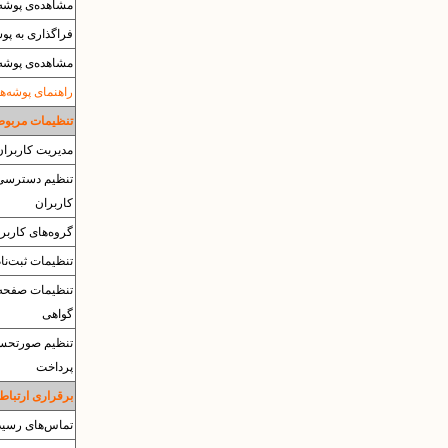
مشاهده‌ی پوشه‌ه
فراگذاری به پوشه‌ی
مشاهده‌ی پوشه‌ی es
راهنمای پوشه‌ها
تنظیمات مربوط 
مدیریت کاربران
تنظیم دسترسی‌
کاربران
گروه‌های کاربر
تنظیمات ثبت‌نا
تنظیمات صفحه
گواهی
تنظیم صورتحس
پرداخت
برقراری ارتباط 
تماس‌های رسید