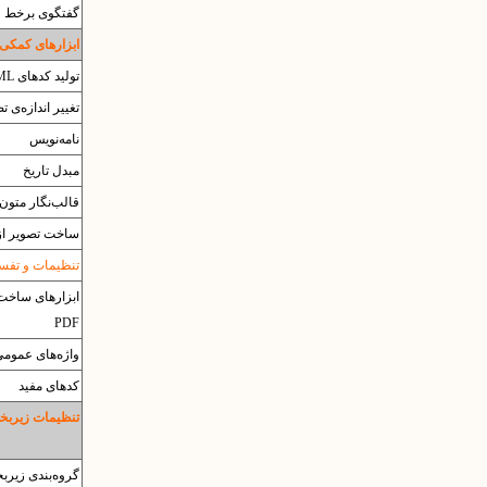
گفتگوی برخط
ابزارهای کمکی
تولید کدهای HTML
تغییر اندازه‌ی ت
نامه‌نویس
مبدل تاریخ
قالب‌نگار متون
ساخت تصویر از
تنظیمات و تفسیر 
ابزارهای ساخت 
PDF
واژه‌های عموم
کدهای مفید
تنظیمات زیربخش
گروه‌بندی زیرب