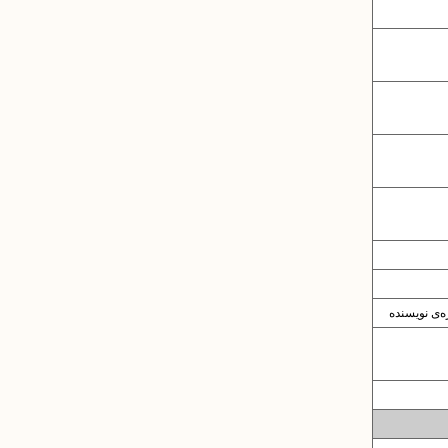
‌ی نویسنده