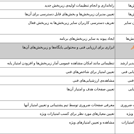
‌ها
راه‌اندازی و انجام تنظیمات اولیه‌ی زیربخش جدید
‌ها
تعیین مدیران زیر‌بخش‌ها و بخش‌های قابل دسترسی برای آن‌ها
ن سایر
تعریف دسترسی کاربران سایر زیربخش‌ها به زیربخش فعال
خش‌ها
ایجاد پیوند به سایر زیربخش‌های برنامه
ر
ابزاری برای ارزیابی فنی و محتوایی پایگاه‌ها و زیربخش‌های آن‌ها
دیر ارشد
تنظیماتی مانند امکان مشاهده عمومی آمار زیربخش‌ها و افزودن امتیاز پایه
ابی فنی
تعیین امتیاز برای شاخص‌های فنی
 فنی
مشاهده‌ی ارزشیابی‌های فنی
ابی
تعیین صفحات هدف و امتیاز آن‌ها
 ضروری
معرفی صفحات ضروری توسط تیم پشتیبانی و تعیین امتیاز آنها
ویژه
تعیین معیارهای مورد نظر برای کسب امتیازات ویژه
امتیازات
مشاهده‌ و تعیین امتیازهای ویژه