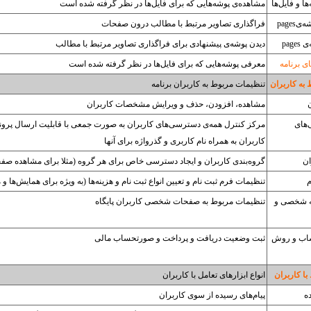
ا و فایل‌ها
مشاهده‌ی پوشه‌هایی که برای فایل‌ها در نظر گرفته شده است
pages
فراگذاری تصاویر مرتبط با مطالب درون صفحات
pag
دیدن پوشه‌ی پیشنهادی برای فراگذاری تصاویر مرتبط با مطالب
ی برنامه
معرفی پوشه‌هایی که برای فایل‌ها در نظر گرفته شده است
به کاربران
تنظیمات مربوط به کاربران برنامه
مشاهده، افزودن، حذف و ویرایش مشخصات کاربران
های
مرکز کنترل همه‌ی دسترسی‌های کاربران به صورت جمعی با قابلیت ارسال پرو
کاربران به همراه نام کاربری و گذرواژه برای آنها
ان
گروه‌بندی کاربران و ایجاد دسترسی خاص برای هر گروه (مثلا برای مشاهده صف
م
تنظیمات فرم ثبت نام و تعیین انواع ثبت نام و هزینه‌ها (به ویژه برای همایش‌ها و
 شخصی و
تنظیمات مربوط به صفحات شخصی کاربران پایگاه
اب و روش
ثبت وضعیت دریافت و پرداخت و صورتحساب مالی
با کاربران
انواع ابزارهای تعامل با کاربران
ه
پیام‌های رسیده از سوی کاربران