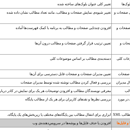
وک‌ها
تغییر کلی عنوان بلوک‌های ساخته شده
ی صفحات و
تغییر شیوه‌ی نمایش صفحات و مطالب، مانند تعداد مطالب نشان داده شده
صفحات و
افزودن چندتایی صفحات و مطالب به برنامه با کمک فهرست‌ها آماده
حات و
تعیین ترتیب قرار گرفتن صفحات و مطالب درون آن‌ها
عات کلی
دسته‌بندی مطالب بر اساس موضوعات کلی
 صفحات
تعیین مدیران صفحات و صفحات قابل دسترسی برای آن‌ها
ل مدیران
بررسی و فعال کردن مطالب نوشته شده توسط مدیران صفحات
لب
معرفی نویسندگان مطالب و افزودن توضیحات هر یک برای نمایش در کادر درباره
در مورد
بررسی نظرها و نقدهای کاربران برای هر یک از مطالب پایگاه
لب XML
ابزاری برای انتقال مطالب بین پایگاه‌های مختلف یا زیربخش‌های یک پایگاه،
و فایل‌ها
افزودن یا حذف فایل‌ها و پوشه‌ها در سرویس‌دهنده‌ی وب