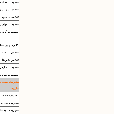
تنظیمات صفحه‌
تنظیمات زبان پا
تنظیمات منوی ب
تنظیمات نوار ر
تنظیمات کادر پ
کادرهای پویانما
تنظیم تاریخ و ت
تنظیم متـن‌ها
تنظیمات جایگزی
تنظیمات نماد پا
مدیریت صفحات
فایل‌ها
مدیریت صفحات
مدیریت مطالب
مدیریت بلوک‌ها