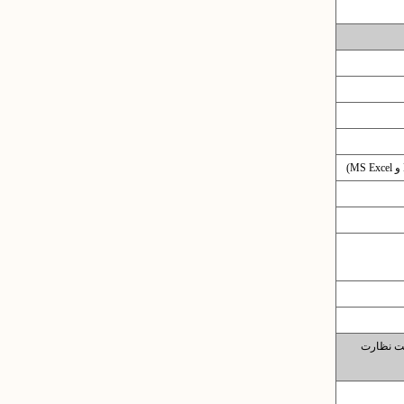
تحت نظارت