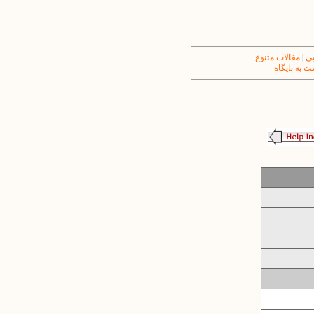
یی
|
مقالات متنوع
 به پایگاه