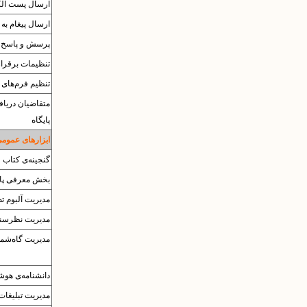
ارسال پست الک
ارسال پیغام به 
پرسش و پاسخ
تنظیمات برقرار
تنظیم فرم‌های 
متقاضیان دریا
پایگاه
ابزارهای عموم
گنجینه‌ی کتاب
بخش معرفی پای
مدیریت آلبوم‌ ت
مدیریت نظرسن
مدیریت گاه‌شما
دانشنامه‌ی هوش
مدیریت تبلیغات