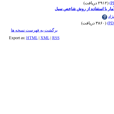
(۲۹۱۲ دریافت)
آمار با استفاده از روش شاخص سیل
اد
(۳۸۶۰ دریافت)
برگشت به فهرست نسخه ها
Export as:
HTML
|
XML
|
RSS