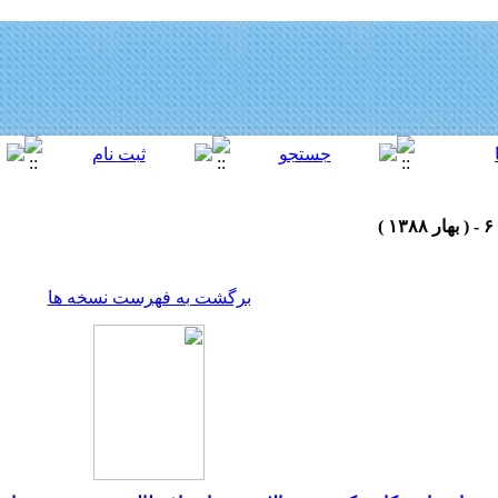
برگشت به فهرست نسخه ها