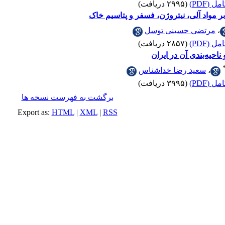
 (PDF)
(۲۹۹۵ دریافت)
ر مواد آلی، نیتروژن، فسفر و پتاسیم خاک
،
مرتضی حسینی توسل
 (PDF)
(۲۸۵۷ دریافت)
ناحیه‌بندی آن در ایران
،
سعید رضا خداشناس
 (PDF)
(۳۹۹۵ دریافت)
برگشت به فهرست نسخه ها
Export as:
HTML
|
XML
|
RSS