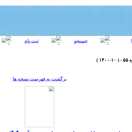
برگشت به فهرست نسخه ها