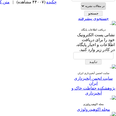
چکیده
(۴۴۰۰۷ مشاهده)
|
متن کامل
جستجوی پیشرفته
دریافت اطلاعات پایگاه
نشانی پست الکترونیک
خود را برای دریافت
اطلاعات و اخبار پایگاه،
در کادر زیر وارد کنید.
سایت انجمن آبخیزداری ایران
سایت انجمن آبخیزداری
ایران
پژوهشکده حفاظت خاک و
آبخیزداری
مجله اکوهیدرولوژی
مجله اکوهیدرولوژی