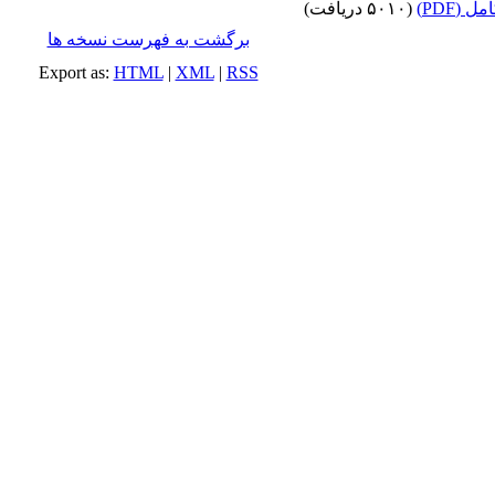
 (PDF)
(۵۰۱۰ دریافت)
برگشت به فهرست نسخه ها
Export as:
HTML
|
XML
|
RSS